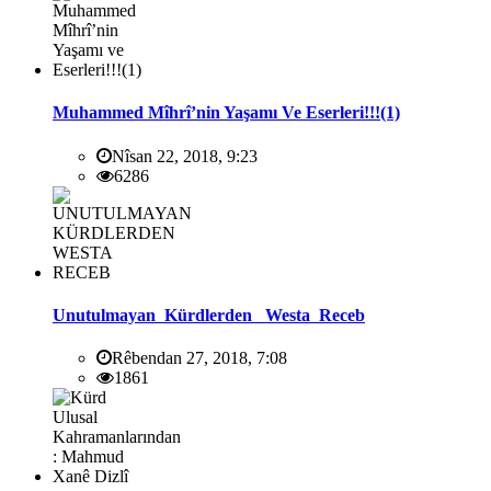
Muhammed Mîhrî’nin Yaşamı Ve Eserleri!!!(1)
Nîsan 22, 2018, 9:23
6286
Unutulmayan Kürdlerden Westa Receb
Rêbendan 27, 2018, 7:08
1861